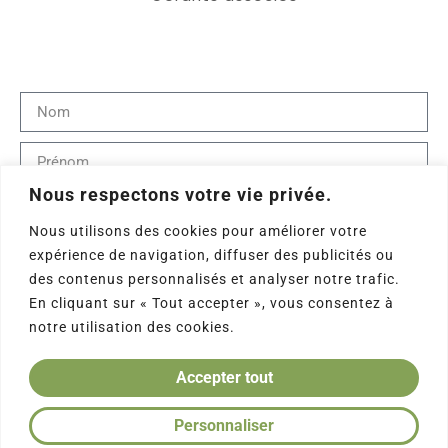
Nous respectons votre vie privée.
Nous utilisons des cookies pour améliorer votre
expérience de navigation, diffuser des publicités ou
des contenus personnalisés et analyser notre trafic.
En cliquant sur « Tout accepter », vous consentez à
notre utilisation des cookies.
Accepter tout
Personnaliser