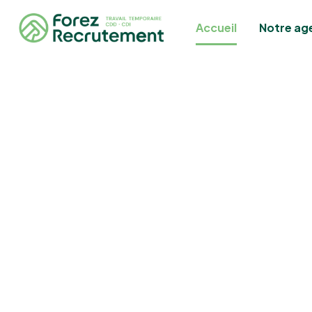
Accueil
Notre ag